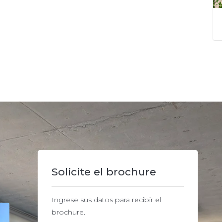
Solicite el brochure
Ingrese sus datos para recibir el
brochure.