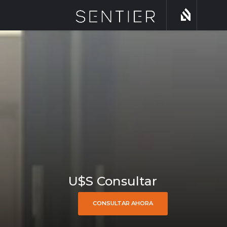
U$S Consultar
CONSULTAR AHORA