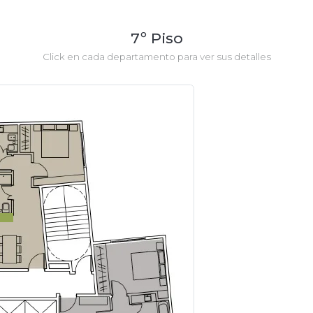
7º Piso
Click en cada departamento para ver sus detalles