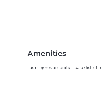
Amenities
Las mejores amenities para disfrutar