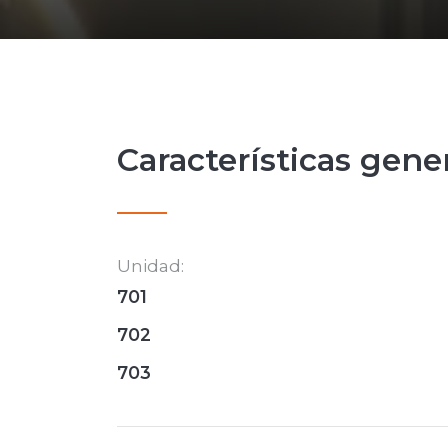
Características gene
Unidad:
701
702
703