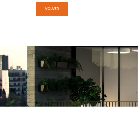
VOLVER