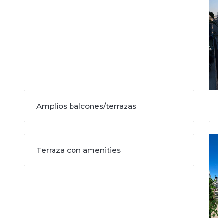
Amplios balcones/terrazas
Terraza con amenities