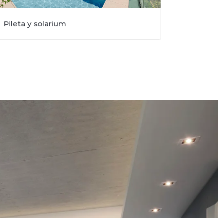
Pileta y solarium