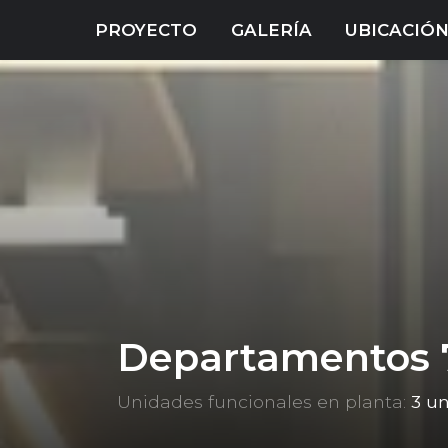
PROYECTO
GALERÍA
UBICACIÓ
Departamentos 7
Unidades funcionales en planta:
3 u