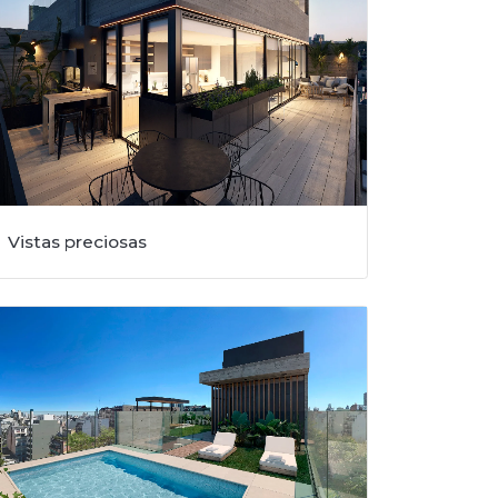
Vistas preciosas