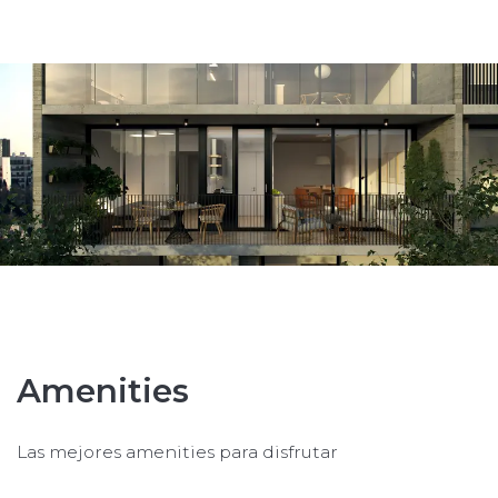
Amenities
Las mejores amenities para disfrutar