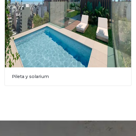
Pileta y solarium