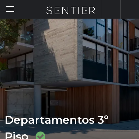
Departamentos 3º
Piso