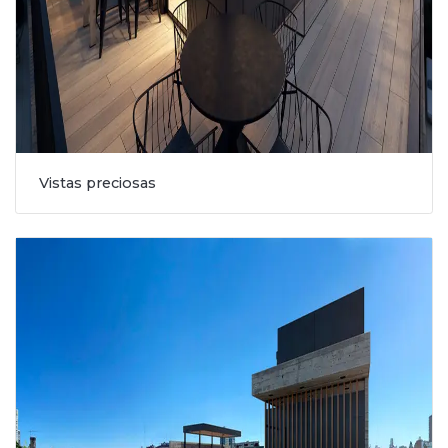
Vistas preciosas