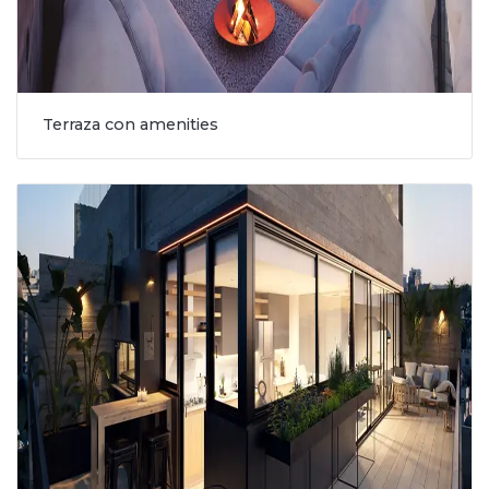
Terraza con amenities