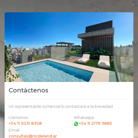
Contáctenos
Un representante comercial lo contactará a la brevedad
Llámenos
Whatsapp
+54 11 5031 8308
+54 11 2179 3885
Email
consultas@nodeland.ar