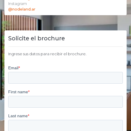
Instagram
@nodeland.ar
Solicite el brochure
Ingrese sus datos para recibir el brochure.